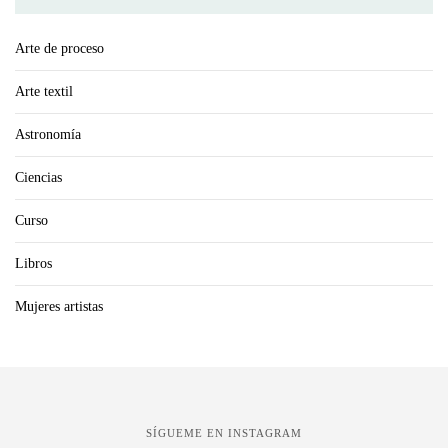
Arte de proceso
Arte textil
Astronomía
Ciencias
Curso
Libros
Mujeres artistas
SÍGUEME EN INSTAGRAM