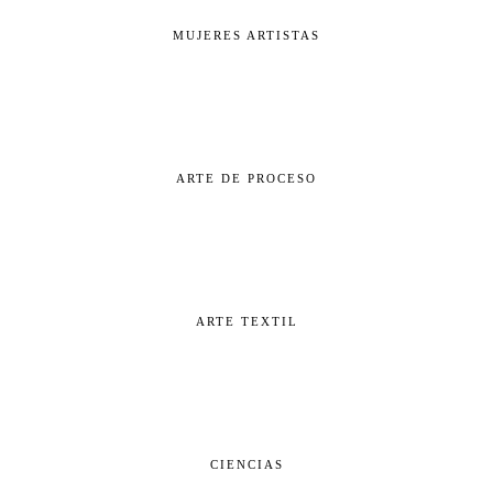
MUJERES ARTISTAS
ARTE DE PROCESO
ARTE TEXTIL
CIENCIAS