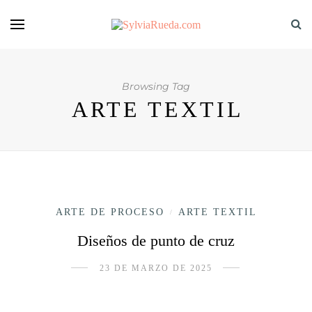
Browsing Tag
ARTE TEXTIL
ARTE DE PROCESO
ARTE TEXTIL
/
Diseños de punto de cruz
23 DE MARZO DE 2025