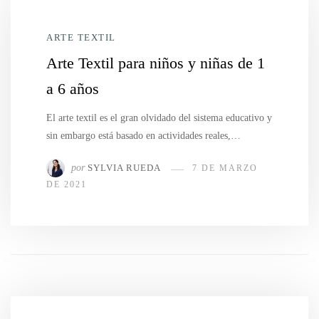
ARTE TEXTIL
Arte Textil para niños y niñas de 1
a 6 años
El arte textil es el gran olvidado del sistema educativo y
sin embargo está basado en actividades reales,…
por
SYLVIA RUEDA
7 DE MARZO
DE 2021