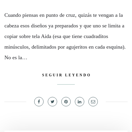
Cuando piensas en punto de cruz, quizás te vengan a la
cabeza esos diseños ya preparados y que uno se limita a
copiar sobre tela Aida (esa que tiene cuadraditos
minúsculos, delimitados por agujeritos en cada esquina).
No es la…
SEGUIR LEYENDO