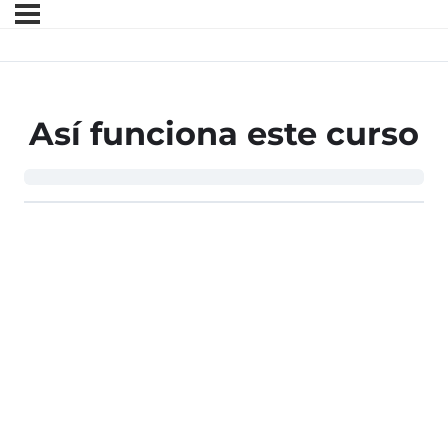
Así funciona este curso