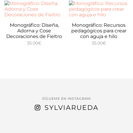
Monográfico: Diseña,
Monográfico: Recursos
Adorna y Cose
pedagógicos para crear
Decoraciones de Fieltro
con aguja e hilo
35.00
€
35.00
€
SÍGUEME EN INSTAGRAM
SYLVIARUEDA